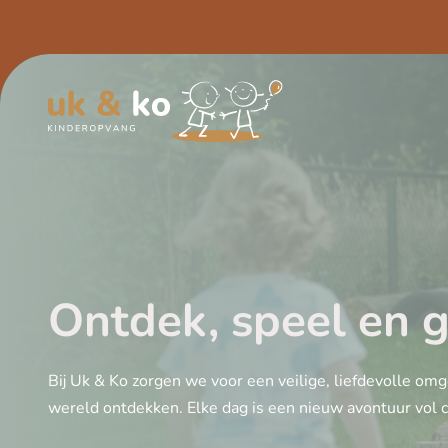
Ontdek, speel en 
Bij Uk & Ko zorgen we voor een veilige, liefdevolle om
wereld ontdekken. Elke dag is een nieuw avontuur vol cre