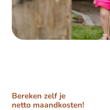
Bereken zelf je
netto maandkosten!