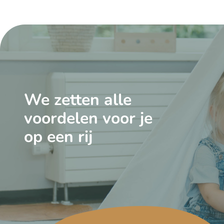
We zetten alle
voordelen voor je
op een rij