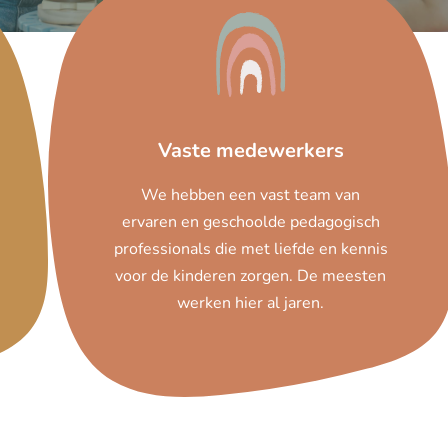
Vaste medewerkers
We hebben een vast team van
ervaren en geschoolde pedagogisch
professionals die met liefde en kennis
voor de kinderen zorgen. De meesten
werken hier al jaren.