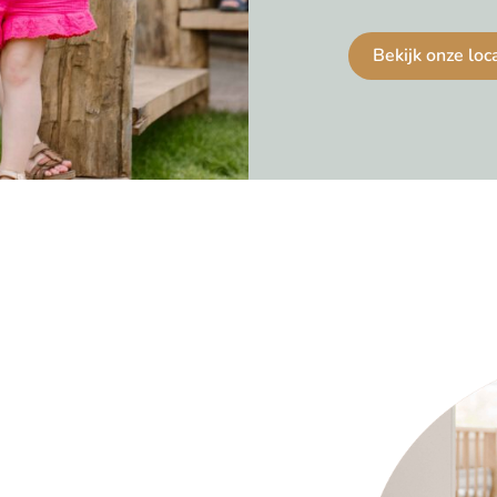
Bekijk onze loc