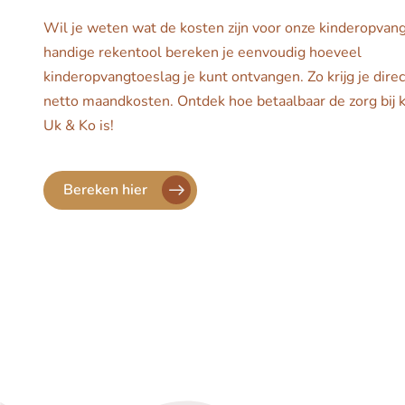
Wil je weten wat de kosten zijn voor onze kinderopvan
handige rekentool bereken je eenvoudig hoeveel
kinderopvangtoeslag je kunt ontvangen. Zo krijg je direct
netto maandkosten. Ontdek hoe betaalbaar de zorg bij 
Uk & Ko is!
Bereken hier