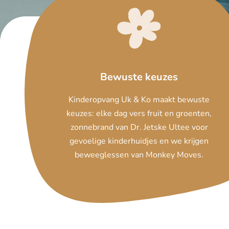
Bewuste keuzes
Kinderopvang Uk & Ko maakt bewuste
keuzes: elke dag vers fruit en groenten,
zonnebrand van Dr. Jetske Ultee voor
gevoelige kinderhuidjes en we krijgen
beweeglessen van Monkey Moves.