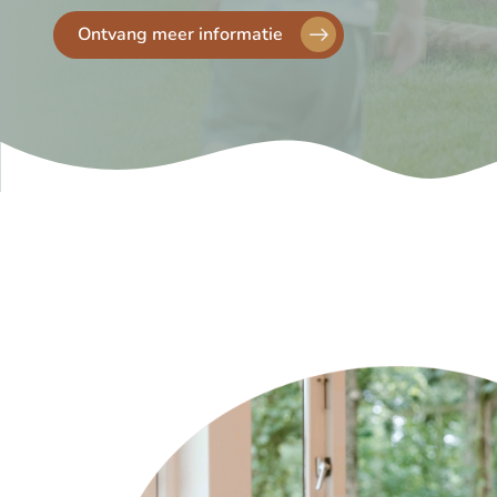
Ontvang meer informatie