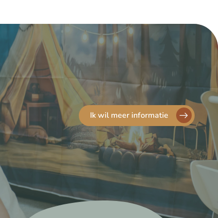
Ik wil meer informatie