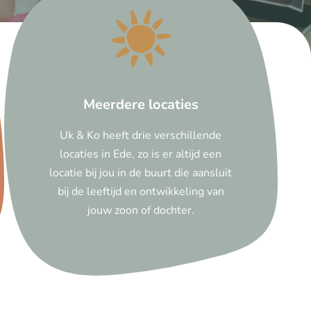
Meerdere locaties
Uk & Ko heeft drie verschillende
locaties in Ede, zo is er altijd een
locatie bij jou in de buurt die aansluit
bij de leeftijd en ontwikkeling van
jouw zoon of dochter.