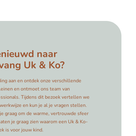
enieuwd naar
vang Uk & Ko?
ing aan en ontdek onze verschillende
leinen en ontmoet ons team van
ssionals. Tijdens dit bezoek vertellen we
werkwijze en kun je al je vragen stellen.
e graag om de warme, vertrouwde sfeer
 laten je graag zien waarom een Uk & Ko-
lek is voor jouw kind.