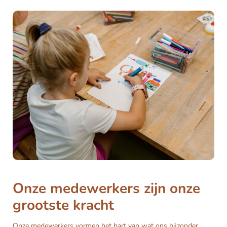
Onze medewerkers zijn onze
grootste kracht
Onze medewerkers vormen het hart van wat ons bijzonder