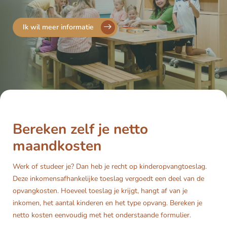
Ik wil meer informatie
Bereken zelf je netto
maandkosten
Werk of studeer je? Dan heb je recht op kinderopvangtoeslag.
Deze inkomensafhankelijke toeslag vergoedt een deel van de
opvangkosten. Hoeveel toeslag je krijgt, hangt af van je
inkomen, het aantal kinderen en het type opvang. Bereken je
netto kosten eenvoudig met het onderstaande formulier.