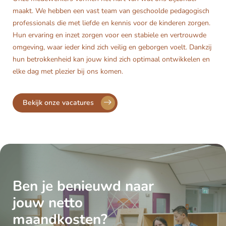
maakt. We hebben een vast team van geschoolde pedagogisch
professionals die met liefde en kennis voor de kinderen zorgen.
Hun ervaring en inzet zorgen voor een stabiele en vertrouwde
omgeving, waar ieder kind zich veilig en geborgen voelt. Dankzij
hun betrokkenheid kan jouw kind zich optimaal ontwikkelen en
elke dag met plezier bij ons komen.
Bekijk onze vacatures
Ben je benieuwd naar
jouw netto
maandkosten?