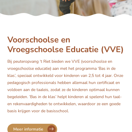
Voorschoolse en
Vroegschoolse Educatie (VVE)
Bij peuteropvang ‘t Riet bieden we VVE (voorschoolse en
vroegschoolse educatie) aan met het programma ‘Bas in de
klas’, speciaal ontwikkeld voor kinderen van 2,5 tot 4 jaar. Onze
pedagogisch professionals hebben allemaal hun certificaat en
voldoen aan de taaleis, zodat ze de kinderen optimaal kunnen
begeleiden. ‘Bas in de klas’ helpt kinderen al spelend hun taal-
en rekenvaardigheden te ontwikkelen, waardoor ze een goede
basis krijgen voor de basisschool.
Meer informatie