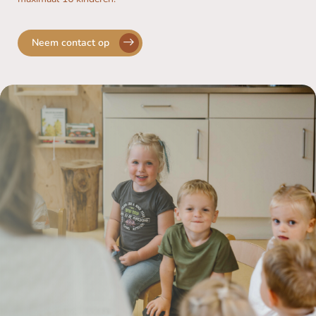
Neem contact op