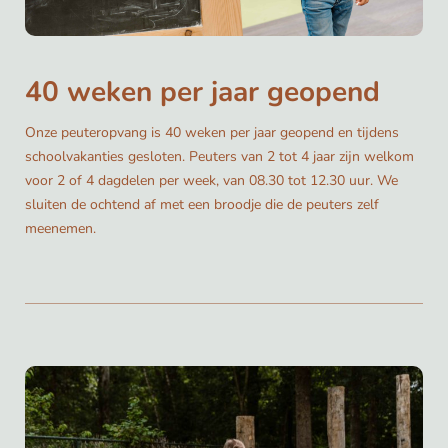
40 weken per jaar geopend
Onze peuteropvang is 40 weken per jaar geopend en tijdens
schoolvakanties gesloten. Peuters van 2 tot 4 jaar zijn welkom
voor 2 of 4 dagdelen per week, van 08.30 tot 12.30 uur. We
sluiten de ochtend af met een broodje die de peuters zelf
meenemen.